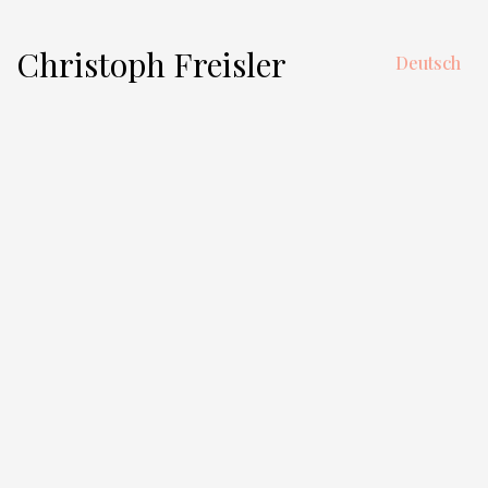
Christoph Freisler
Deutsch